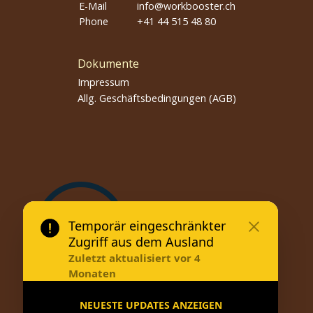
E-Mail
info@workbooster.ch
Phone
+41 44 515 48 80
Dokumente
Impressum
Allg. Geschäftsbedingungen (AGB)