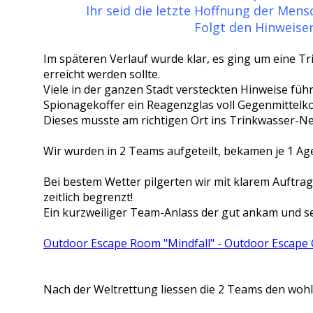
Ihr seid die letzte Hoffnung der Mens
Folgt den Hinweisen
Im späteren Verlauf wurde klar, es ging um eine 
erreicht werden sollte.
Viele in der ganzen Stadt versteckten Hinweise führ
Spionagekoffer ein Reagenzglas voll Gegenmittelko
Dieses musste am richtigen Ort ins Trinkwasser-Ne
Wir wurden in 2 Teams aufgeteilt, bekamen je 1 Ag
Bei bestem Wetter pilgerten wir mit klarem Auftrag
zeitlich begrenzt!
Ein kurzweiliger Team-Anlass der gut ankam und se
Outdoor Escape Room "Mindfall" - Outdoor Escape
Nach der Weltrettung liessen die 2 Teams den wohl