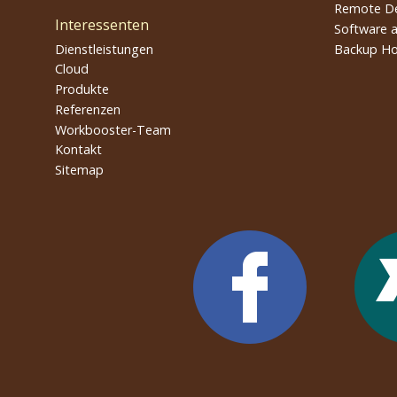
Remote D
Interessenten
Software a
Dienstleistungen
Backup Ho
Cloud
Produkte
Referenzen
Workbooster-Team
Kontakt
Sitemap