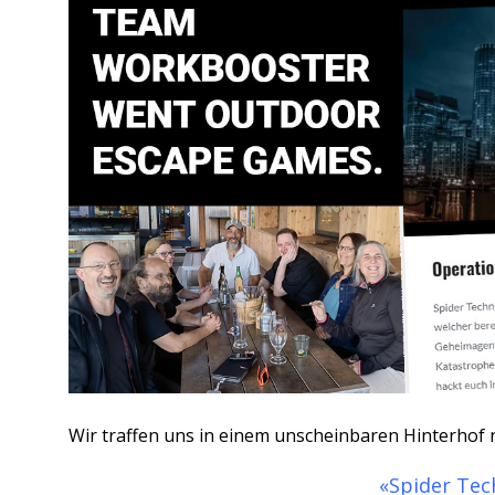
Wir traffen uns in einem unscheinbaren Hinterhof 
«Spider Tec