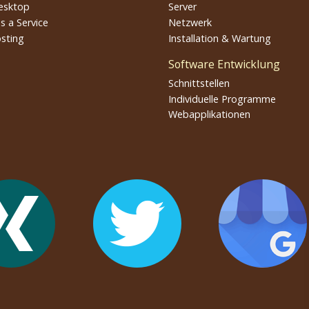
esktop
Server
s a Service
Netzwerk
sting
Installation & Wartung
Software Entwicklung
Schnittstellen
Individuelle Programme
Webapplikationen