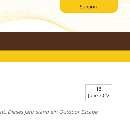
Support
13
June 2022
ent. Dieses Jahr stand ein Outdoor Escape