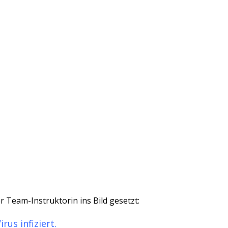
 Team-Instruktorin ins Bild gesetzt:
us infiziert.