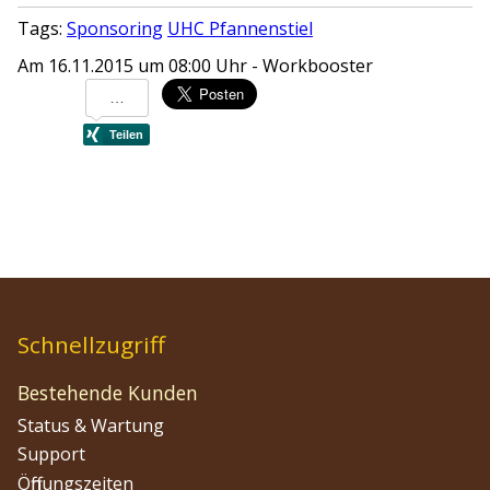
Tags:
Sponsoring
UHC Pfannenstiel
Am 16.11.2015 um 08:00 Uhr - Workbooster
Schnellzugriff
Bestehende Kunden
Status & Wartung
Support
Öffnungszeiten