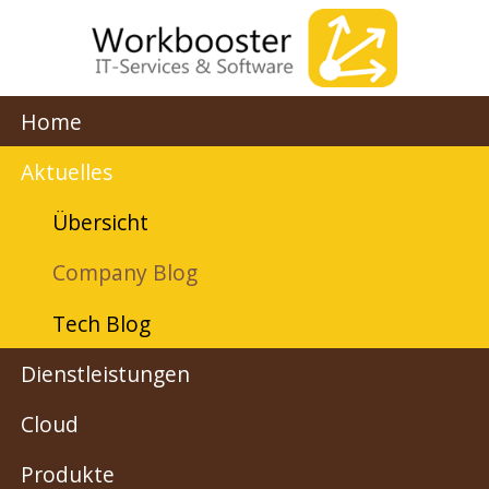
Home
Aktuelles
Übersicht
Company Blog
Tech Blog
Dienstleistungen
Cloud
Produkte