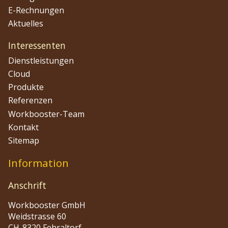
E-Rechnungen
Aktuelles
Interessenten
Dienstleistungen
Cloud
Produkte
Referenzen
Workbooster-Team
Kontakt
Sitemap
Information
Anschrift
Workbooster GmbH
Weidstrasse 60
CH-8320 Fehraltorf