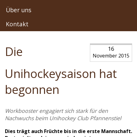
Über uns
Kontakt
Die
16
November 2015
Unihockeysaison hat
begonnen
Workbooster engagiert sich stark für den
Nachwuchs beim Unihockey Club Pfannenstiel
Dies trägt auch Früchte bis in die erste Mannschaft.