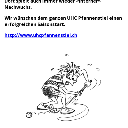
Dort spielt auch immer wieder «interner»
Nachwuchs.
Wir wünschen dem ganzen UHC Pfannenstiel einen
erfolgreichen Saisonstart.
http://www.uhcpfannenstiel.ch