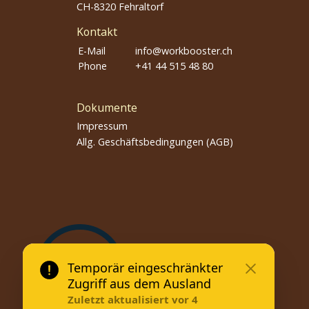
CH-8320 Fehraltorf
Kontakt
E-Mail
info@workbooster.ch
Phone
+41 44 515 48 80
Dokumente
Impressum
Allg. Geschäftsbedingungen (AGB)