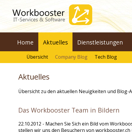
Home
Aktuelles
Dienstleistungen
Übersicht
Company Blog
Tech Blog
Aktuelles
Übersicht zu den aktuellen Neuigkeiten und Blog-
Das Workbooster Team in Bildern
22.10.2012
- Machen Sie Sich ein Bild vom Workboo
stellen wir uns den Besuchern von workbooster.ch