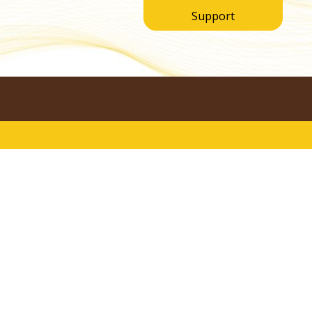
Support