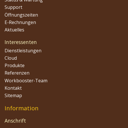
Support
Öffnungszeiten
E-Rechnungen
Aktuelles
Interessenten
Dienstleistungen
Cloud
Produkte
Referenzen
Workbooster-Team
Kontakt
Sitemap
Information
Anschrift