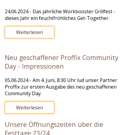
24.06.2024
- Das jährliche Workbooster Grillfest -
dieses Jahr ein feuchtfröhliches Get-Together.
Weiterlesen
Neu geschaffener Proffix Community
Day - Impressionen
05.06.2024
- Am 4. Juni, 8:30 Uhr lud unser Partner
Proffix zur ersten Ausgabe des neu geschaffenen
Community Day.
Weiterlesen
Unsere Öffnungszeiten über die
Festtage 23/24