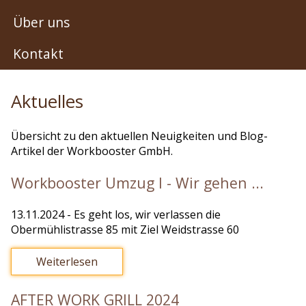
Über uns
Kontakt
Aktuelles
Übersicht zu den aktuellen Neuigkeiten und Blog-
Artikel der Workbooster GmbH.
Workbooster Umzug I - Wir gehen ...
13.11.2024
- Es geht los, wir verlassen die
Obermühlistrasse 85 mit Ziel Weidstrasse 60
Weiterlesen
AFTER WORK GRILL 2024