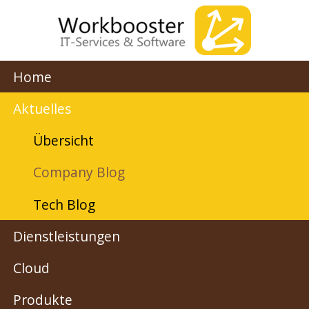
Home
Aktuelles
Übersicht
Company Blog
Tech Blog
Dienstleistungen
Cloud
Produkte