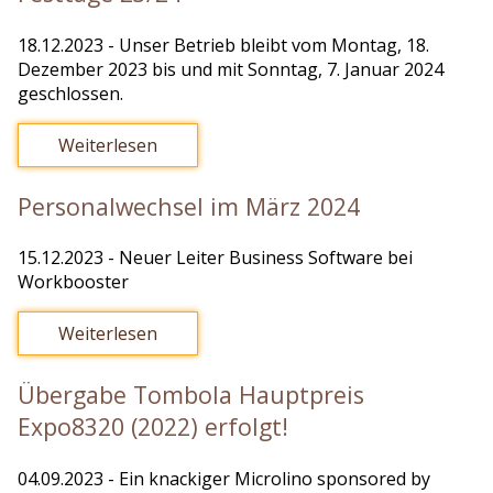
18.12.2023
- Unser Betrieb bleibt vom Montag, 18.
Dezember 2023 bis und mit Sonntag, 7. Januar 2024
geschlossen.
Weiterlesen
Personalwechsel im März 2024
15.12.2023
- Neuer Leiter Business Software bei
Workbooster
Weiterlesen
Übergabe Tombola Hauptpreis
Expo8320 (2022) erfolgt!
04.09.2023
- Ein knackiger Microlino sponsored by