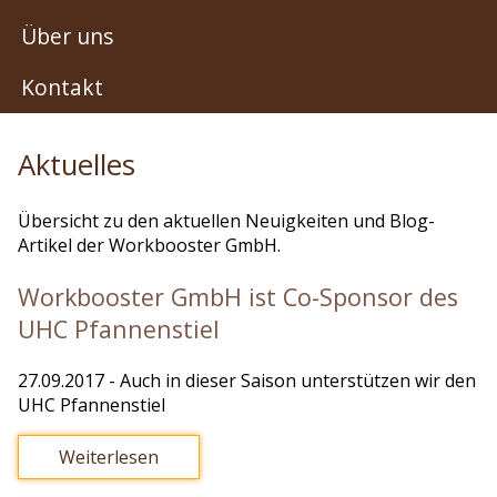
Über uns
Kontakt
Aktuelles
Übersicht zu den aktuellen Neuigkeiten und Blog-
Artikel der Workbooster GmbH.
Workbooster GmbH ist Co-Sponsor des
UHC Pfannenstiel
27.09.2017
- Auch in dieser Saison unterstützen wir den
UHC Pfannenstiel
Weiterlesen