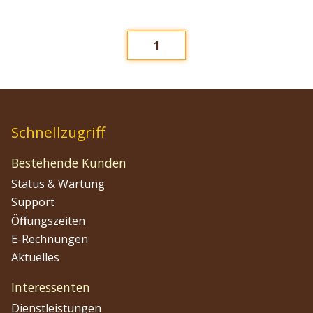
1
Schnellzugriff
Bestehende Kunden
Status & Wartung
Support
Öffnungszeiten
E-Rechnungen
Aktuelles
Interessenten
Dienstleistungen