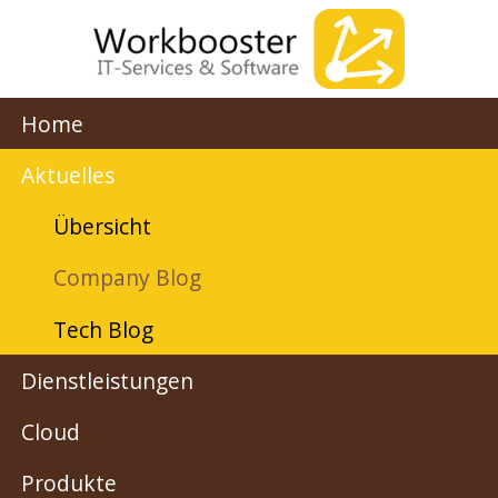
Home
Aktuelles
Übersicht
Company Blog
Tech Blog
Dienstleistungen
Cloud
Produkte