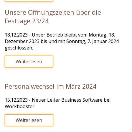
Unsere Öffnungszeiten über die
Festtage 23/24
18.12.2023
- Unser Betrieb bleibt vom Montag, 18.
Dezember 2023 bis und mit Sonntag, 7. Januar 2024
geschlossen.
Weiterlesen
Personalwechsel im März 2024
15.12.2023
- Neuer Leiter Business Software bei
Workbooster
Weiterlesen