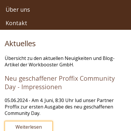
Über uns
Kontakt
Aktuelles
Übersicht zu den aktuellen Neuigkeiten und Blog-
Artikel der Workbooster GmbH.
Neu geschaffener Proffix Community
Day - Impressionen
05.06.2024
- Am 4. Juni, 8:30 Uhr lud unser Partner
Proffix zur ersten Ausgabe des neu geschaffenen
Community Day.
Weiterlesen