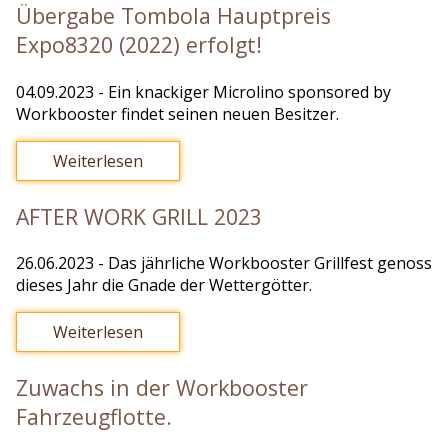
Übergabe Tombola Hauptpreis
Expo8320 (2022) erfolgt!
04.09.2023
- Ein knackiger Microlino sponsored by
Workbooster findet seinen neuen Besitzer.
Weiterlesen
AFTER WORK GRILL 2023
26.06.2023
- Das jährliche Workbooster Grillfest genoss
dieses Jahr die Gnade der Wettergötter.
Weiterlesen
Zuwachs in der Workbooster
Fahrzeugflotte.