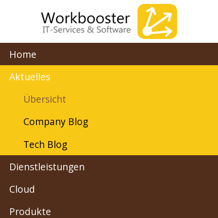
Home
Aktuelles
Übersicht
Company Blog
Tech Blog
Dienstleistungen
Cloud
Produkte