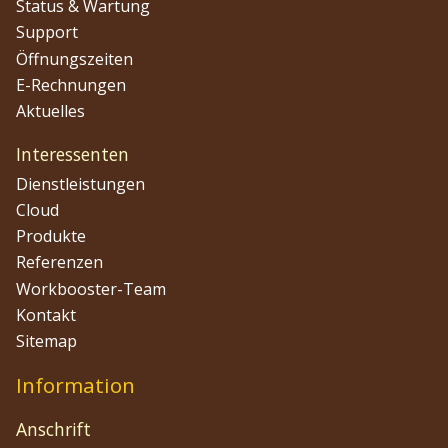
Status & Wartung
Support
Öffnungszeiten
E-Rechnungen
Aktuelles
Interessenten
Dienstleistungen
Cloud
Produkte
Referenzen
Workbooster-Team
Kontakt
Sitemap
Information
Anschrift