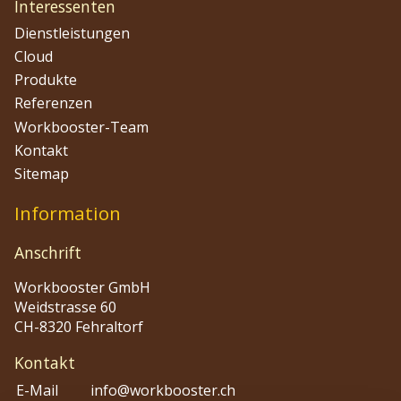
Interessenten
Dienstleistungen
Cloud
Produkte
Referenzen
Workbooster-Team
Kontakt
Sitemap
Information
Anschrift
Workbooster GmbH
Weidstrasse 60
CH-8320 Fehraltorf
Kontakt
E-Mail
info@workbooster.ch