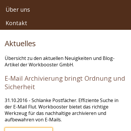
Über uns
Kontakt
Aktuelles
Übersicht zu den aktuellen Neuigkeiten und Blog-
Artikel der Workbooster GmbH.
E-Mail Archivierung bringt Ordnung und
Sicherheit
31.10.2016
- Schlanke Postfächer. Effiziente Suche in
der E-Mail Flut. Workbooster bietet das richtige
Werkzeug für das nachhaltige archivieren und
aufbewahren von E-Mails.