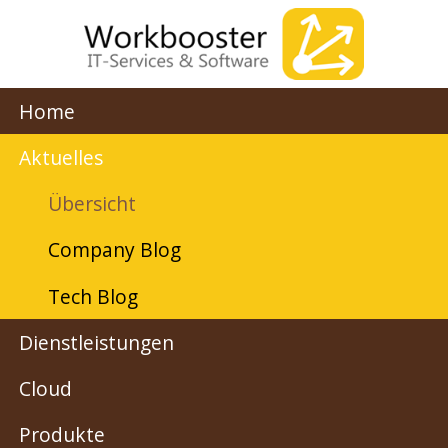
Home
Aktuelles
Übersicht
Company Blog
Tech Blog
Dienstleistungen
Cloud
Produkte