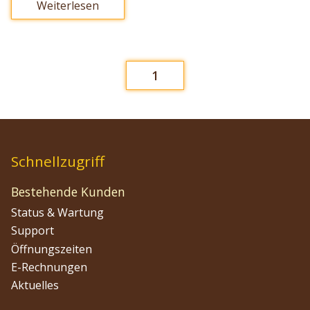
Weiterlesen
1
Schnellzugriff
Bestehende Kunden
Status & Wartung
Support
Öffnungszeiten
E-Rechnungen
Aktuelles