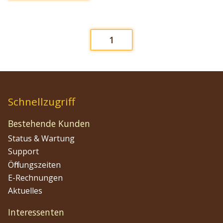
1
Schnellzugriff
Bestehende Kunden
Status & Wartung
Support
Öffnungszeiten
E-Rechnungen
Aktuelles
Interessenten