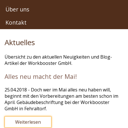
Über uns
Kontakt
Aktuelles
Übersicht zu den aktuellen Neuigkeiten und Blog-
Artikel der Workbooster GmbH.
Alles neu macht der Mai!
25.04.2018
- Doch wer im Mai alles neu haben will,
beginnt mit den Vorbereitungen am besten schon im
April. Gebäudebeschriftung bei der Workbooster
GmbH in Fehraltorf.
Weiterlesen