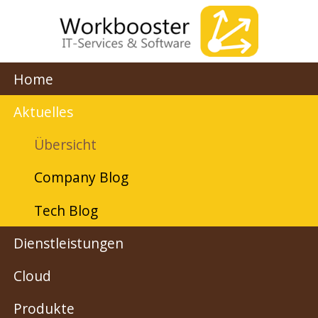
Home
Aktuelles
Übersicht
Company Blog
Tech Blog
Dienstleistungen
Cloud
Produkte