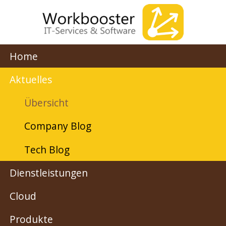
Home
Aktuelles
Übersicht
Company Blog
Tech Blog
Dienstleistungen
Cloud
Produkte