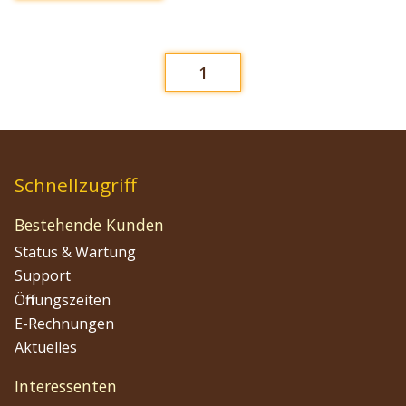
1
Schnellzugriff
Bestehende Kunden
Status & Wartung
Support
Öffnungszeiten
E-Rechnungen
Aktuelles
Interessenten