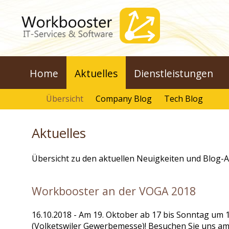
Home
Aktuelles
Dienstleistungen
Übersicht
Company Blog
Tech Blog
Aktuelles
Übersicht zu den aktuellen Neuigkeiten und Blog-
Workbooster an der VOGA 2018
16.10.2018
- Am 19. Oktober ab 17 bis Sonntag um 
(Volketswiler Gewerbemesse)! Besuchen Sie uns a