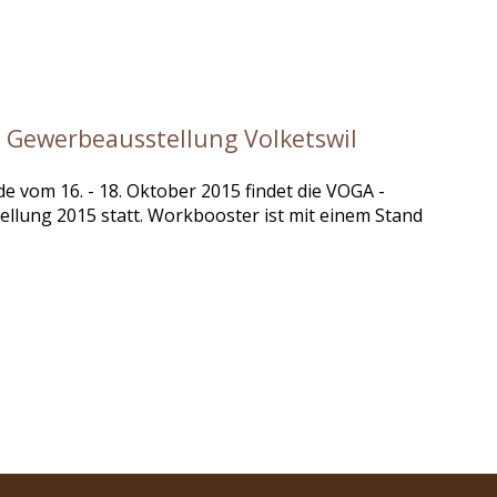
 Gewerbeausstellung Volketswil
 vom 16. - 18. Oktober 2015 findet die VOGA -
llung 2015 statt. Workbooster ist mit einem Stand