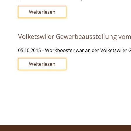
Weiterlesen
Volketswiler Gewerbeausstellung vom
05.10.2015
- Workbooster war an der Volketswiler
Weiterlesen