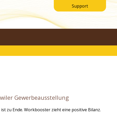
Support
swiler Gewerbeausstellung
ist zu Ende. Workbooster zieht eine positive Bilanz.