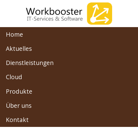
Home
Aktuelles
Dienstleistungen
Cloud
Produkte
Über uns
Kontakt