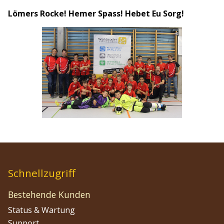
Lömers Rocke! Hemer Spass! Hebet Eu Sorg!
Schnellzugriff
Bestehende Kunden
Status & Wartung
Support