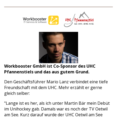
Workbooster GmbH ist Co-Sponsor des UHC
Pfannenstiels und das aus gutem Grund.
Den Geschäftsführer Mario Lanz verbindet eine tiefe
Freundschaft mit dem UHC. Mehr erzählt er gerne
gleich selber:
"Lange ist es her, als ich unter Martin Bär mein Debüt
im Unihockey gab. Damals war es noch der TV Oetwil
am See. Kurz darauf wurde der UHC Oetwil am See