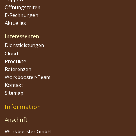
Öffnungszeiten
E-Rechnungen
Aktuelles
Interessenten
Dienstleistungen
Cloud
Produkte
Referenzen
Workbooster-Team
Kontakt
Sitemap
Information
Anschrift
Workbooster GmbH