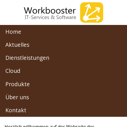
Home
Aktuelles
Dienstleistungen
Cloud
Produkte
Über uns
Kontakt
Herzlich willkommen auf der Webseite der