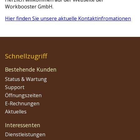
Workbooster GmbH.
Hier finden Sie unsere aktuelle Kontaktinfromationen
Schnellzugriff
Bestehende Kunden
Status & Wartung
Support
Öffnungszeiten
E-Rechnungen
Aktuelles
Interessenten
Dienstleistungen