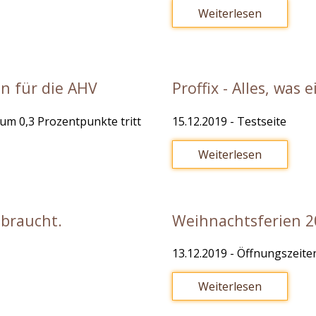
Weiterlesen
n für die AHV
Proffix - Alles, was
um 0,3 Prozentpunkte tritt
15.12.2019
- Testseite
Weiterlesen
 braucht.
Weihnachtsferien 2
13.12.2019
- Öffnungszeite
Weiterlesen