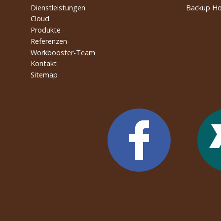
Dienstleistungen
Backup Ho
Cloud
Produkte
Referenzen
Workbooster-Team
Kontakt
Sitemap