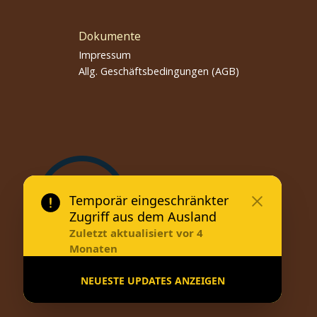
Dokumente
Impressum
Allg. Geschäftsbedingungen (AGB)