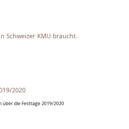
 ein Schweizer KMU braucht.
019/2020
n über die Festtage 2019/2020