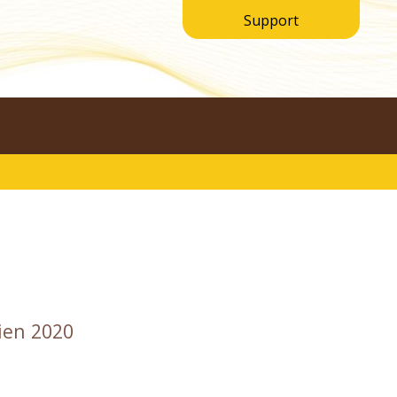
Support
rien 2020