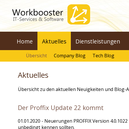
Home
Aktuelles
Dienstleistungen
Übersicht
Company Blog
Tech Blog
Aktuelles
Übersicht zu den aktuellen Neuigkeiten und Blog-
Der Proffix Update 22 kommt
01.01.2020
- Neuerungen PROFFIX Version 4.0.1022 -
unbedingt kennen sollten.