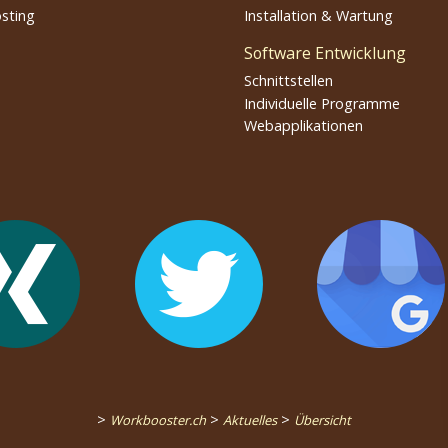
sting
Installation & Wartung
Software Entwicklung
Schnittstellen
Individuelle Programme
Webapplikationen
>
>
>
Workbooster.ch
Aktuelles
Übersicht