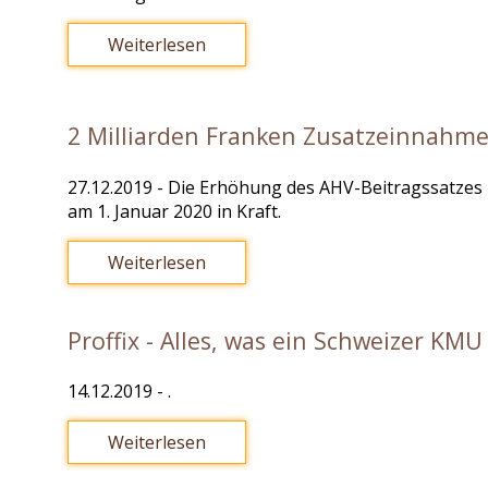
Weiterlesen
2 Milliarden Franken Zusatzeinnahme
27.12.2019
- Die Erhöhung des AHV-Beitragssatzes 
am 1. Januar 2020 in Kraft.
Weiterlesen
Proffix - Alles, was ein Schweizer KMU
14.12.2019
- .
Weiterlesen