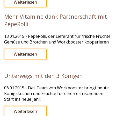
Weiterlesen
Mehr Vitamine dank Partnerschaft mit
PepeRolli
13.01.2015
- PepeRolli, der Lieferant für frische Früchte,
Gemüse und Brötchen und Workbooster kooperieren.
Weiterlesen
Unterwegs mit den 3 Königen
06.01.2015
- Das Team von Workbooster bringt heute
Königskuchen und Früchte für einen erfrischenden
Start ins neue Jahr.
Weiterlesen