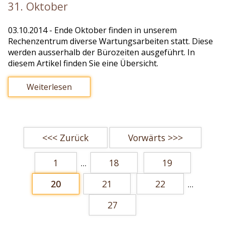
31. Oktober
03.10.2014
- Ende Oktober finden in unserem
Rechenzentrum diverse Wartungsarbeiten statt. Diese
werden ausserhalb der Bürozeiten ausgeführt. In
diesem Artikel finden Sie eine Übersicht.
Weiterlesen
<<< Zurück
Vorwärts >>>
1
18
19
…
20
21
22
…
27