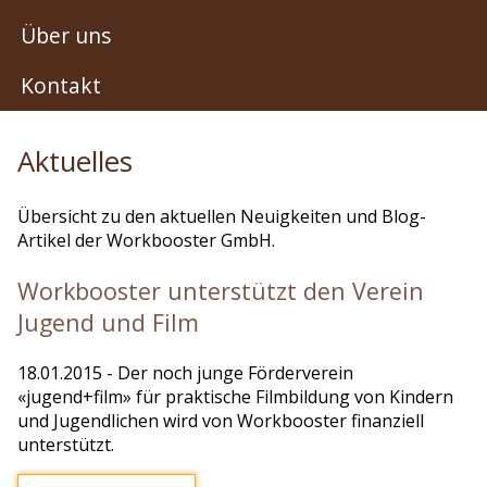
Über uns
Kontakt
Aktuelles
Übersicht zu den aktuellen Neuigkeiten und Blog-
Artikel der Workbooster GmbH.
Workbooster unterstützt den Verein
Jugend und Film
18.01.2015
- Der noch junge Förderverein
«jugend+film» für praktische Filmbildung von Kindern
und Jugendlichen wird von Workbooster finanziell
unterstützt.