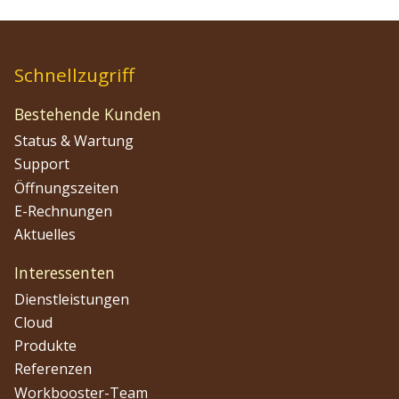
Schnellzugriff
Bestehende Kunden
Status & Wartung
Support
Öffnungszeiten
E-Rechnungen
Aktuelles
Interessenten
Dienstleistungen
Cloud
Produkte
Referenzen
Workbooster-Team