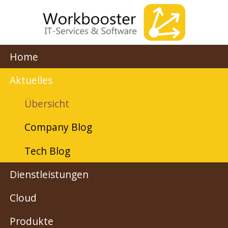
Home
Aktuelles
Übersicht
Company Blog
Tech Blog
Dienstleistungen
Cloud
Produkte