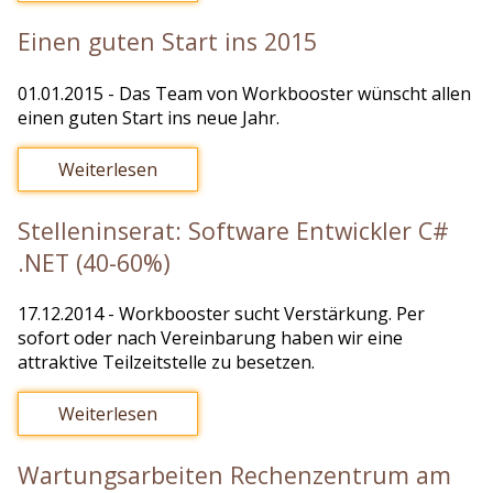
Einen guten Start ins 2015
01.01.2015
- Das Team von Workbooster wünscht allen
einen guten Start ins neue Jahr.
Weiterlesen
Stelleninserat: Software Entwickler C#
.NET (40-60%)
17.12.2014
- Workbooster sucht Verstärkung. Per
sofort oder nach Vereinbarung haben wir eine
attraktive Teilzeitstelle zu besetzen.
Weiterlesen
Wartungsarbeiten Rechenzentrum am