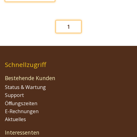
1
Schnellzugriff
Bestehende Kunden
Status & Wartung
Support
Öffnungszeiten
E-Rechnungen
Aktuelles
Interessenten