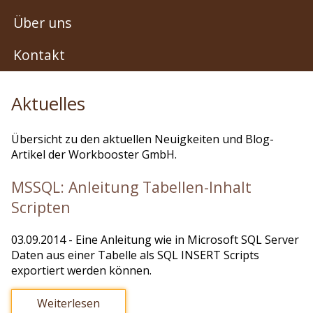
Über uns
Kontakt
Aktuelles
Übersicht zu den aktuellen Neuigkeiten und Blog-
Artikel der Workbooster GmbH.
MSSQL: Anleitung Tabellen-Inhalt
Scripten
03.09.2014
- Eine Anleitung wie in Microsoft SQL Server
Daten aus einer Tabelle als SQL INSERT Scripts
exportiert werden können.
Weiterlesen