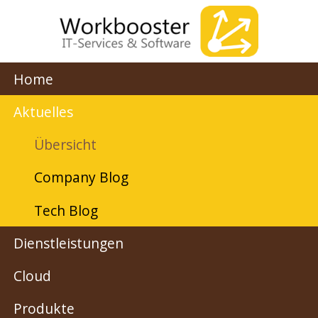
Home
Aktuelles
Übersicht
Company Blog
Tech Blog
Dienstleistungen
Cloud
Produkte