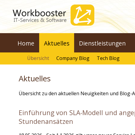
Home
Aktuelles
Dienstleistungen
Übersicht
Company Blog
Tech Blog
Aktuelles
Übersicht zu den aktuellen Neuigkeiten und Blog-
Einführung von SLA-Modell und ange
Stundenansätzen