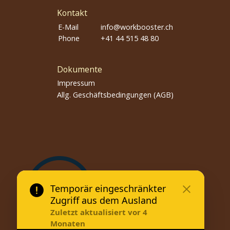
Kontakt
E-Mail
info@workbooster.ch
Phone
+41 44 515 48 80
Dokumente
Impressum
Allg. Geschäftsbedingungen (AGB)