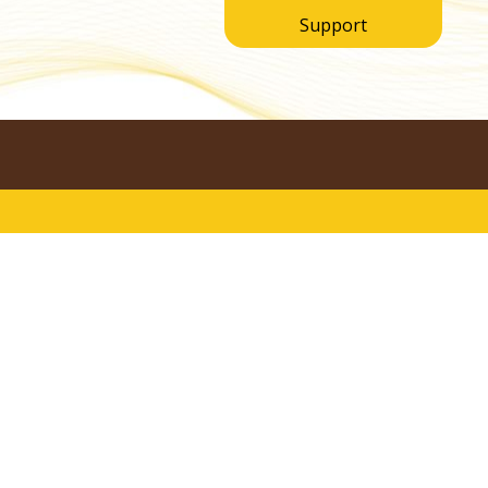
Support