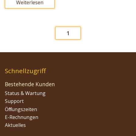
Weiterlesen
1
Schnellzugriff
Bestehende Kunden
Status & Wartung
Support
Öffnungszeiten
E-Rechnungen
Aktuelles