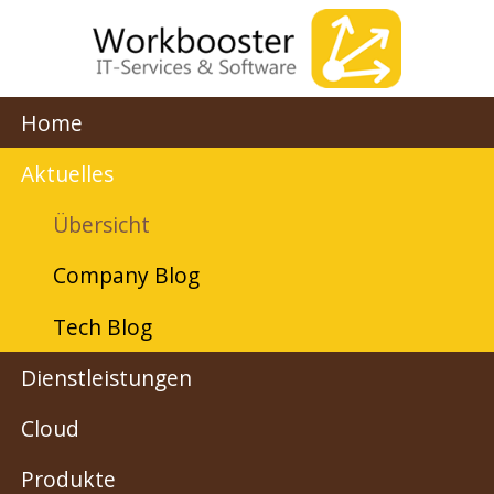
Home
Aktuelles
Übersicht
Company Blog
Tech Blog
Dienstleistungen
Cloud
Produkte