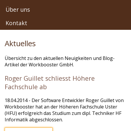
Über uns
Kontakt
Aktuelles
Übersicht zu den aktuellen Neuigkeiten und Blog-
Artikel der Workbooster GmbH.
Roger Guillet schliesst Höhere
Fachschule ab
18.04.2014
- Der Software Entwickler Roger Guillet von
Workbooster hat an der Höheren Fachschule Uster
(HFU) erfolgreich das Studium zum dipl. Techniker HF
Informatik abgeschlossen.