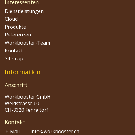
Interessenten
Dienstleistungen
Cloud
Produkte
Referenzen
Workbooster-Team
Kontakt
Sitemap
Information
Anschrift
Workbooster GmbH
Weidstrasse 60
CH-8320 Fehraltorf
Kontakt
E-Mail
info@workbooster.ch