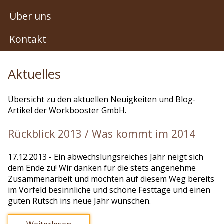
Über uns
Kontakt
Aktuelles
Übersicht zu den aktuellen Neuigkeiten und Blog-
Artikel der Workbooster GmbH.
Rückblick 2013 / Was kommt im 2014
17.12.2013
- Ein abwechslungsreiches Jahr neigt sich
dem Ende zu! Wir danken für die stets angenehme
Zusammenarbeit und möchten auf diesem Weg bereits
im Vorfeld besinnliche und schöne Festtage und einen
guten Rutsch ins neue Jahr wünschen.