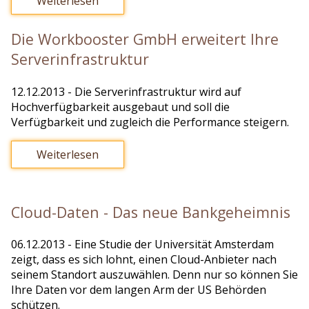
Weiterlesen
Die Workbooster GmbH erweitert Ihre
Serverinfrastruktur
12.12.2013
- Die Serverinfrastruktur wird auf
Hochverfügbarkeit ausgebaut und soll die
Verfügbarkeit und zugleich die Performance steigern.
Weiterlesen
Cloud-Daten - Das neue Bankgeheimnis
06.12.2013
- Eine Studie der Universität Amsterdam
zeigt, dass es sich lohnt, einen Cloud-Anbieter nach
seinem Standort auszuwählen. Denn nur so können Sie
Ihre Daten vor dem langen Arm der US Behörden
schützen.