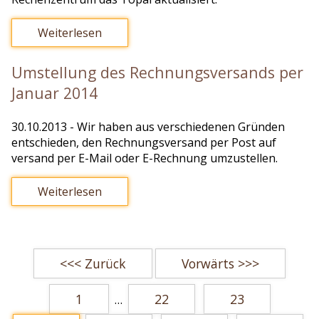
Weiterlesen
Umstellung des Rechnungsversands per
Januar 2014
30.10.2013
- Wir haben aus verschiedenen Gründen
entschieden, den Rechnungsversand per Post auf
versand per E-Mail oder E-Rechnung umzustellen.
Weiterlesen
<<< Zurück
Vorwärts >>>
1
22
23
…