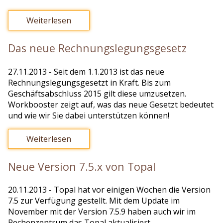
Weiterlesen
Das neue Rechnungslegungsgesetz
27.11.2013
- Seit dem 1.1.2013 ist das neue
Rechnungslegungsgesetzt in Kraft. Bis zum
Geschäftsabschluss 2015 gilt diese umzusetzen.
Workbooster zeigt auf, was das neue Gesetzt bedeutet
und wie wir Sie dabei unterstützen können!
Weiterlesen
Neue Version 7.5.x von Topal
20.11.2013
- Topal hat vor einigen Wochen die Version
7.5 zur Verfügung gestellt. Mit dem Update im
November mit der Version 7.5.9 haben auch wir im
Rechenzentrum das Topal aktualisiert.