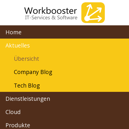
Home
Aktuelles
Übersicht
Company Blog
Tech Blog
Dienstleistungen
Cloud
Produkte